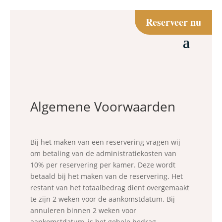
Reserveer nu
Algemene Voorwaarden
Bij het maken van een reservering vragen wij
om betaling van de administratiekosten van
10%
per reservering per kamer. Deze wordt
betaald bij het maken van de reservering.
Het
restant van het totaalbedrag dient overgemaakt
te zijn 2 weken voor de aankomstdatum.
Bij
annuleren binnen 2 weken voor
aankomstdatum, is het gehele bedrag