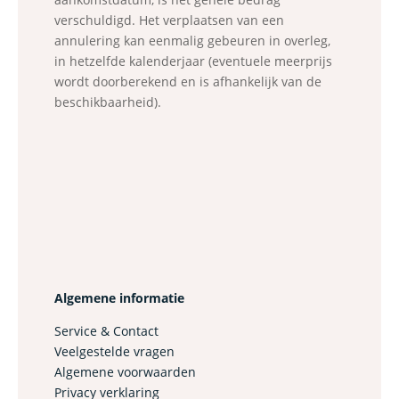
verschuldigd.
Het verplaatsen van een
annulering kan eenmalig gebeuren in overleg,
in hetzelfde kalenderjaar
(eventuele meerprijs
wordt doorberekend en is afhankelijk van de
beschikbaarheid).
Algemene informatie
Service & Contact
Veelgestelde vragen
Algemene voorwaarden
Privacy verklaring